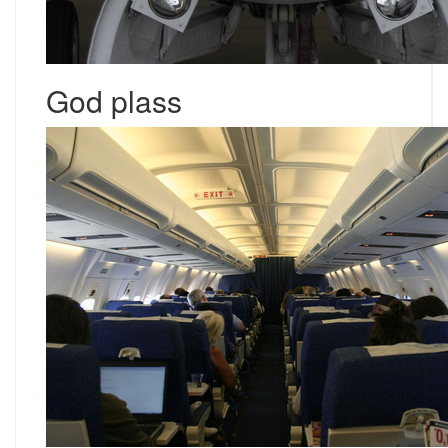
God plass